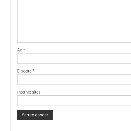
Ad
*
E-posta
*
İnternet sitesi