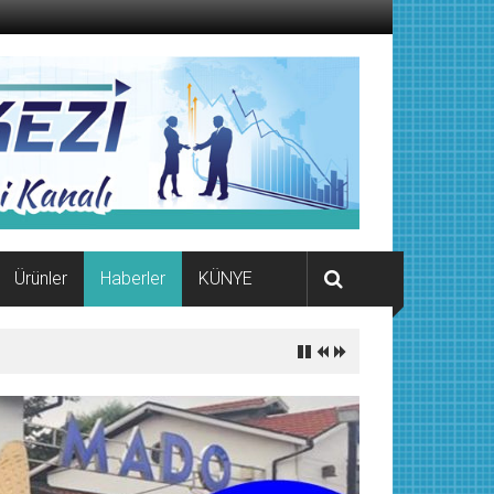
Ürünler
Haberler
KÜNYE