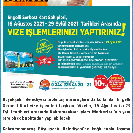
Büyükşehir Belediyesi toplu taşıma araçlarında kullanılan Engelli
Serbest Kart vize işlemleri başlıyor. Vizeler, 16 Ağustos ila 29
Eylül tarihleri arasında Kahramankart İşlem Merkezleri’nin yanı
sıra birçok noktadan yapılabilecek.
Kahramanmaraş Büyükşehir Belediyesi’ne bağlı toplu taşıma