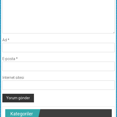
Ad
*
E-posta
*
İnternet sitesi
Kategoriler