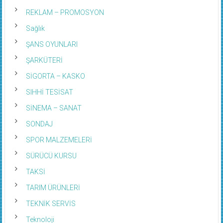
REKLAM – PROMOSYON
Sağlık
ŞANS OYUNLARI
ŞARKÜTERİ
SİGORTA – KASKO
SIHHİ TESİSAT
SİNEMA – SANAT
SONDAJ
SPOR MALZEMELERİ
SÜRÜCÜ KURSU
TAKSİ
TARIM ÜRÜNLERİ
TEKNİK SERVİS
Teknoloji