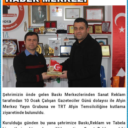
Şehrimizin önde gelen Baskı Merkezlerinden Sanat Reklam
tarafından 10 Ocak Çalışan Gazeteciler Günü dolayısı ile Afşin
Merkez Yayın Grubuna ve TRT Afşin Temsilciliğine kutlama
ziyaretinde bulunuldu.
Kurulduğu günden bu yana şehrimize Baskı,Reklam ve Tabela