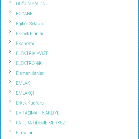
DÜĞÜN SALONU
ECZANE
Eğitim Sektörü
Ekmek Fırınları
Ekonomi
ELEKTRİK AVİZE
ELEKTRONİK
Eleman İlanları
EMLAK
EMLAKÇI
Erkek Kuaförü
EV TAŞIMA – NAKLİYE
FATURA ÖDEME MERKEZİ
Firmalar