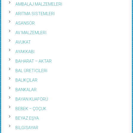
AMBALAJ MALZEMELERİ
ARITMA SİSTEMLERİ
ASANSÖR
AV MALZEMLERİ
AVUKAT
AYAKKABI
BAHARAT – AKTAR
BAL ÜRETİCİLERİ
BALIKÇILAR
BANKALAR
BAYAN KUAFÖRÜ
BEBEK – ÇOÇUK
BEYAZ EŞYA
BİLGİSAYAR