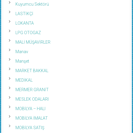
Kuyumcu Sektörü
LASTİKÇİ
LOKANTA
LPG OTOGAZ
MALİ MÜŞAVİRLER
Manav
Manşet
MARKET BAKKAL
MEDİKAL
MERMER GRANİT
MESLEK ODALARI
MOBİLYA – HALI
MOBİLYA İMALAT
MOBİLYA SATIŞ