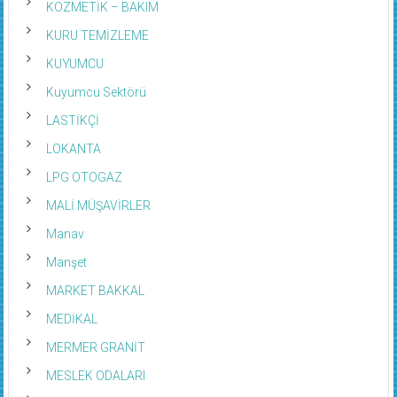
KOZMETİK – BAKIM
KURU TEMİZLEME
KUYUMCU
Kuyumcu Sektörü
LASTİKÇİ
LOKANTA
LPG OTOGAZ
MALİ MÜŞAVİRLER
Manav
Manşet
MARKET BAKKAL
MEDİKAL
MERMER GRANİT
MESLEK ODALARI