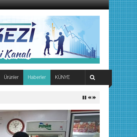
Ürünler
Haberler
KÜNYE