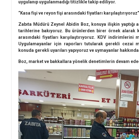
uygulanıp uygulanmadığı titizlikle takip ediliyor.
“Kasa fişi ve reyon fişi arasındaki fiyatları karşılaştırıyoruz
Zabıta Müdürü Zeynel Abidin Boz, konuya ilişkin yaptığı a
tarihlerine bakıyoruz. Bu ürünlerden birer örnek alarak k
arasındaki fiyatları karşılaştırıyoruz. KDV indirimlerini
Uygulamayanlar için raporları tutularak gerekli cezai m
konuda gerekli uyarıları yapıyoruz ve uymayanlar hakkında 
Boz, market ve bakkallara yönelik denetimlerin devam edece