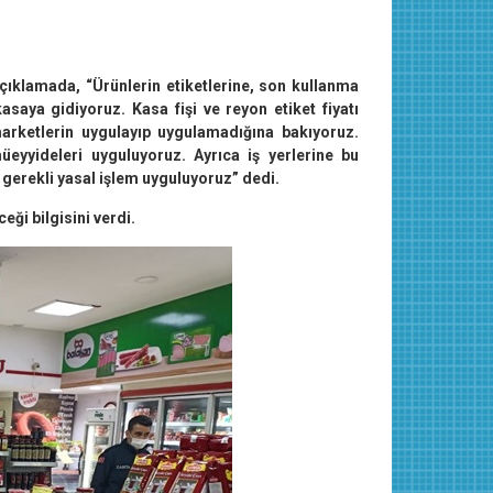
”
çıklamada, “Ürünlerin etiketlerine, son kullanma
asaya gidiyoruz. Kasa fişi ve reyon etiket fiyatı
 marketlerin uygulayıp uygulamadığına bakıyoruz.
üeyyideleri uyguluyoruz. Ayrıca iş yerlerine bu
gerekli yasal işlem uyguluyoruz” dedi.
ği bilgisini verdi.