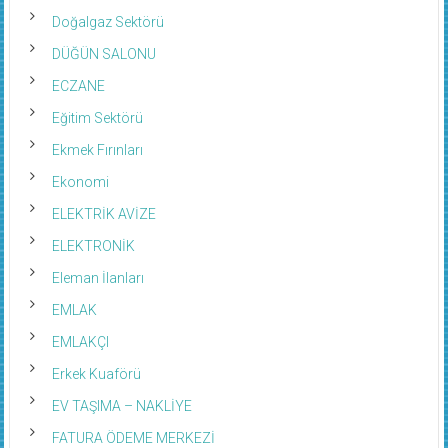
Doğalgaz Sektörü
DÜĞÜN SALONU
ECZANE
Eğitim Sektörü
Ekmek Fırınları
Ekonomi
ELEKTRİK AVİZE
ELEKTRONİK
Eleman İlanları
EMLAK
EMLAKÇI
Erkek Kuaförü
EV TAŞIMA – NAKLİYE
FATURA ÖDEME MERKEZİ