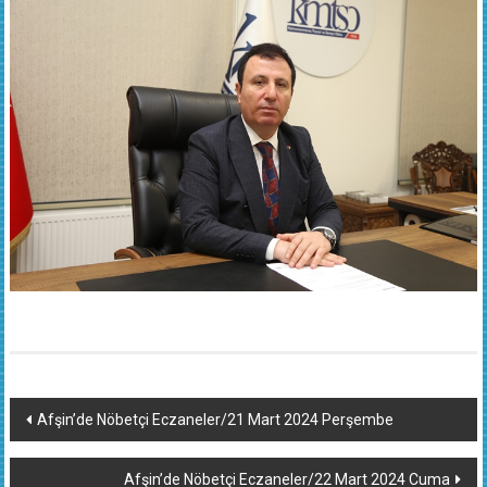
Yazı
Afşin’de Nöbetçi Eczaneler/21 Mart 2024 Perşembe
dolaşımı
Afşin’de Nöbetçi Eczaneler/22 Mart 2024 Cuma