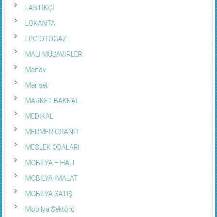
LASTİKÇİ
LOKANTA
LPG OTOGAZ
MALİ MÜŞAVİRLER
Manav
Manşet
MARKET BAKKAL
MEDİKAL
MERMER GRANİT
MESLEK ODALARI
MOBİLYA – HALI
MOBİLYA İMALAT
MOBİLYA SATIŞ
Mobilya Sektörü