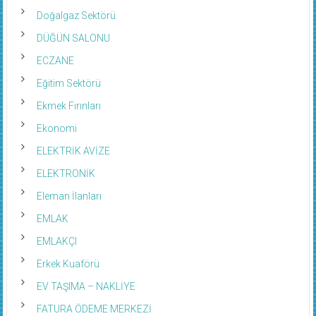
Doğalgaz Sektörü
DÜĞÜN SALONU
ECZANE
Eğitim Sektörü
Ekmek Fırınları
Ekonomi
ELEKTRİK AVİZE
ELEKTRONİK
Eleman İlanları
EMLAK
EMLAKÇI
Erkek Kuaförü
EV TAŞIMA – NAKLİYE
FATURA ÖDEME MERKEZİ