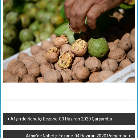
Yazı
Afşin’de Nöbetçi Eczane-03 Haziran 2020 Çarşamba
dolaşımı
Afşin’de Nöbetçi Eczane-04 Haziran 2020 Perşembe