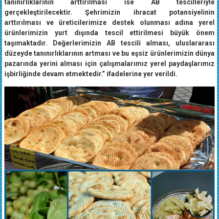
gerçekleştirilecektir. Şehrimizin ihracat potansiyelinin
arttırılması ve üreticilerimize destek olunması adına yerel
ürünlerimizin yurt dışında tescil ettirilmesi büyük önem
taşımaktadır. Değerlerimizin AB tescili alması, uluslararası
düzeyde tanınırlıklarının artması ve bu eşsiz ürünlerimizin dünya
pazarında yerini alması için çalışmalarımız yerel paydaşlarımız
işbirliğinde devam etmektedir.” ifadelerine yer verildi.