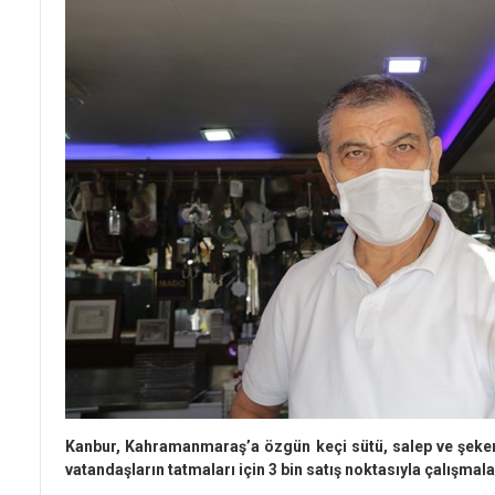
Kanbur, Kahramanmaraş’a özgün keçi sütü, salep ve şeke
vatandaşların tatmaları için 3 bin satış noktasıyla çalışmala