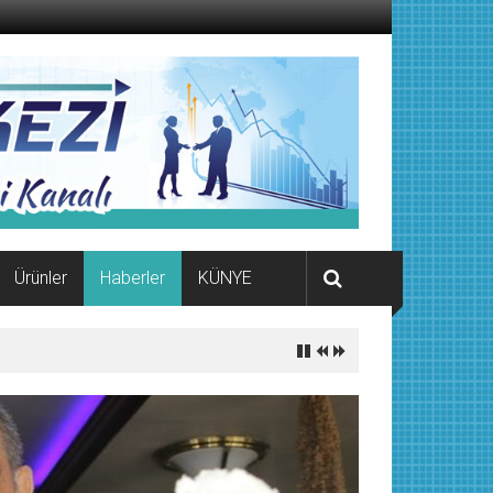
Ürünler
Haberler
KÜNYE