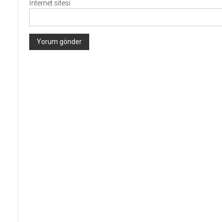
İnternet sitesi