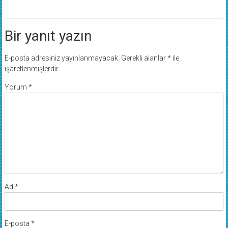
Bir yanıt yazın
E-posta adresiniz yayınlanmayacak.
Gerekli alanlar
*
ile
işaretlenmişlerdir
Yorum
*
Ad
*