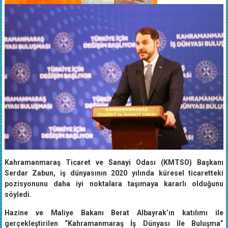
Kahramanmaraş Ticaret ve Sanayi Odası (KMTSO) Başkanı
Serdar Zabun, iş dünyasının 2020 yılında küresel ticaretteki
pozisyonunu daha iyi noktalara taşımaya kararlı olduğunu
söyledi.
Hazine ve Maliye Bakanı Berat Albayrak’ın katılımı ile