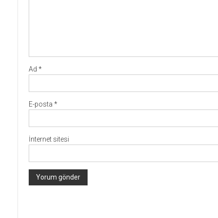
Ad
*
E-posta
*
İnternet sitesi