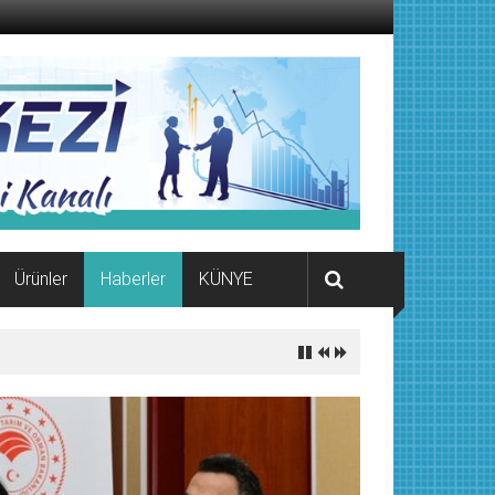
Ürünler
Haberler
KÜNYE