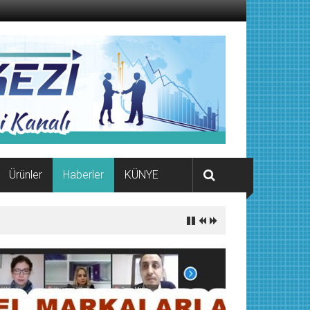
Ürünler
Haberler
KÜNYE