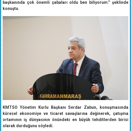
başkanında çok önemli çabaları oldu ben biliyorum.” şeklinde
konuştu.
KMTSO Yönetim Kurlu Başkanı Serdar Zabun, konuşmasında
küresel ekonomiye ve ticaret savaşlarına değinerek, çatışma
ortamının iş dünyasının önündeki en büyük tehditlerden birisi
olarak durduğunu söyledi.