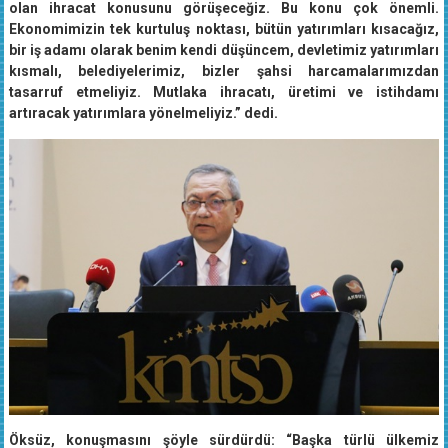
olan ihracat konusunu görüşeceğiz. Bu konu çok önemli.
Ekonomimizin tek kurtuluş noktası, bütün yatırımları kısacağız,
bir iş adamı olarak benim kendi düşüncem, devletimiz yatırımları
kısmalı, belediyelerimiz, bizler şahsi harcamalarımızdan
tasarruf etmeliyiz. Mutlaka ihracatı, üretimi ve istihdamı
artıracak yatırımlara yönelmeliyiz.” dedi.