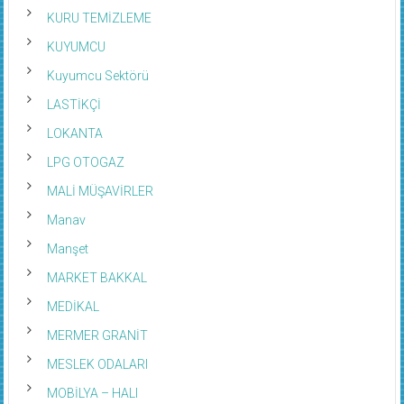
KURU TEMİZLEME
KUYUMCU
Kuyumcu Sektörü
LASTİKÇİ
LOKANTA
LPG OTOGAZ
MALİ MÜŞAVİRLER
Manav
Manşet
MARKET BAKKAL
MEDİKAL
MERMER GRANİT
MESLEK ODALARI
MOBİLYA – HALI