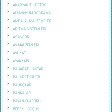
AKARYAKIT – PETROL
ALÜMİNYUM DOĞRAMA
AMBALAJ MALZEMELERİ
ARITMA SİSTEMLERİ
ASANSÖR
AV MALZEMLERİ
AVUKAT
AYAKKABI
BAHARAT – AKTAR
BAL ÜRETİCİLERİ
BALIKÇILAR
BANKALAR
BAYAN KUAFÖRÜ
BEBEK – ÇOÇUK