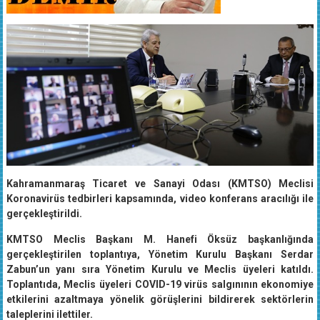
Kahramanmaraş Ticaret ve Sanayi Odası (KMTSO) Meclisi
Koronavirüs tedbirleri kapsamında, video konferans aracılığı ile
gerçekleştirildi.
KMTSO Meclis Başkanı M. Hanefi Öksüz başkanlığında
gerçekleştirilen toplantıya, Yönetim Kurulu Başkanı Serdar
Zabun’un yanı sıra Yönetim Kurulu ve Meclis üyeleri katıldı.
Toplantıda, Meclis üyeleri COVID-19 virüs salgınının ekonomiye
etkilerini azaltmaya yönelik görüşlerini bildirerek sektörlerin
taleplerini ilettiler.​