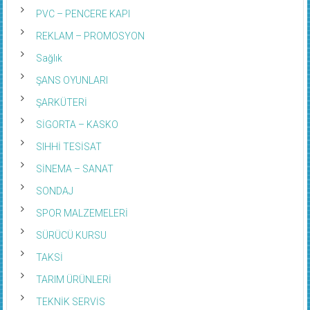
PVC – PENCERE KAPI
REKLAM – PROMOSYON
Sağlık
ŞANS OYUNLARI
ŞARKÜTERİ
SİGORTA – KASKO
SIHHİ TESİSAT
SİNEMA – SANAT
SONDAJ
SPOR MALZEMELERİ
SÜRÜCÜ KURSU
TAKSİ
TARIM ÜRÜNLERİ
TEKNİK SERVİS