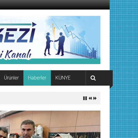
Ürünler
Haberler
KÜNYE