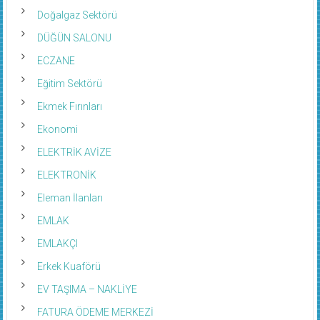
Doğalgaz Sektörü
DÜĞÜN SALONU
ECZANE
Eğitim Sektörü
Ekmek Fırınları
Ekonomi
ELEKTRİK AVİZE
ELEKTRONİK
Eleman İlanları
EMLAK
EMLAKÇI
Erkek Kuaförü
EV TAŞIMA – NAKLİYE
FATURA ÖDEME MERKEZİ