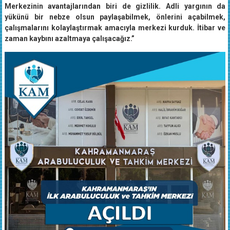
Merkezinin avantajlarından biri de gizlilik. Adli yargının da
yükünü bir nebze olsun paylaşabilmek, önlerini açabilmek,
çalışmalarını kolaylaştırmak amacıyla merkezi kurduk. İtibar ve
zaman kaybını azaltmaya çalışacağız.”