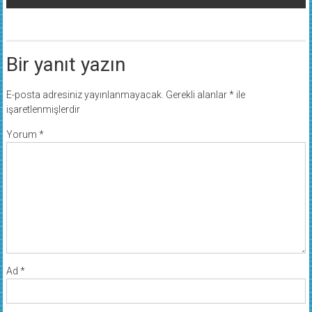
Bir yanıt yazın
E-posta adresiniz yayınlanmayacak.
Gerekli alanlar
*
ile
işaretlenmişlerdir
Yorum
*
Ad
*