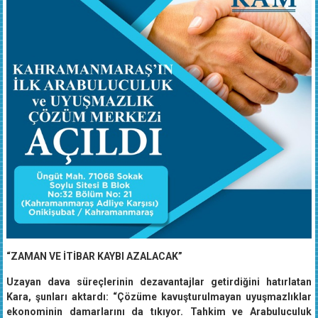
“ZAMAN VE İTİBAR KAYBI AZALACAK”
Uzayan dava süreçlerinin dezavantajlar getirdiğini hatırlatan
Kara, şunları aktardı: “Çözüme kavuşturulmayan uyuşmazlıklar
ekonominin damarlarını da tıkıyor. Tahkim ve Arabuluculuk