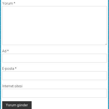
Yorum
*
Ad
*
E-posta
*
İnternet sitesi