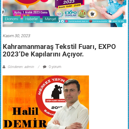
Ekonomi
Haberler
Manşet
Kasım 30, 2023
Kahramanmaraş Tekstil Fuarı, EXPO
2023’de Kapılarını Açıyor.
Gönderen: admin
0 yorum