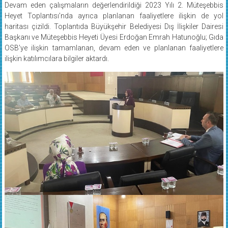
Devam eden çalışmaların değerlendirildiği 2023 Yılı 2. Müteşebbis
Heyet Toplantısı’nda ayrıca planlanan faaliyetlere ilişkin de yol
haritası çizildi. Toplantıda Büyükşehir Belediyesi Dış İlişkiler Dairesi
Başkanı ve Müteşebbis Heyeti Üyesi Erdoğan Emrah Hatunoğlu; Gıda
OSB’ye ilişkin tamamlanan, devam eden ve planlanan faaliyetlere
ilişkin katılımcılara bilgiler aktardı.