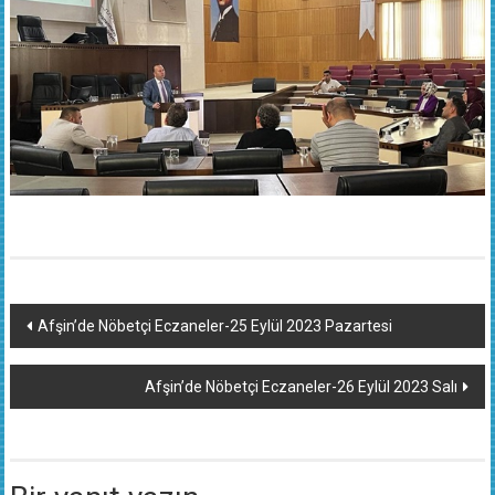
Yazı
Afşin’de Nöbetçi Eczaneler-25 Eylül 2023 Pazartesi
dolaşımı
Afşin’de Nöbetçi Eczaneler-26 Eylül 2023 Salı