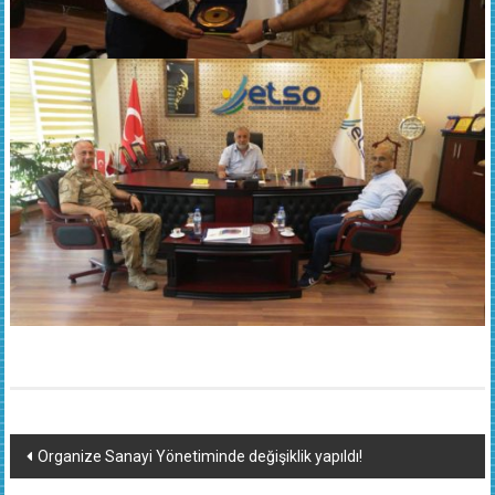
Yazı
Organize Sanayi Yönetiminde değişiklik yapıldı!