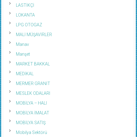
LASTİKÇİ
LOKANTA
LPG OTOGAZ
MALİ MÜŞAVİRLER
Manav
Manşet
MARKET BAKKAL
MEDİKAL
MERMER GRANİT
MESLEK ODALARI
MOBİLYA – HALI
MOBİLYA İMALAT
MOBİLYA SATIŞ
Mobilya Sektörü