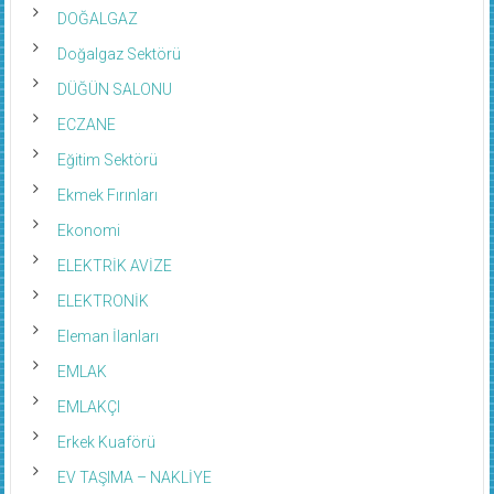
DOĞALGAZ
Doğalgaz Sektörü
DÜĞÜN SALONU
ECZANE
Eğitim Sektörü
Ekmek Fırınları
Ekonomi
ELEKTRİK AVİZE
ELEKTRONİK
Eleman İlanları
EMLAK
EMLAKÇI
Erkek Kuaförü
EV TAŞIMA – NAKLİYE