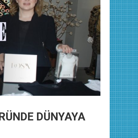
TÖRÜNDE DÜNYAYA