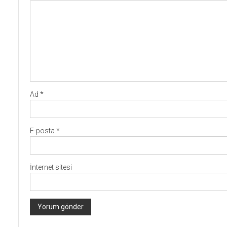
Ad
*
E-posta
*
İnternet sitesi