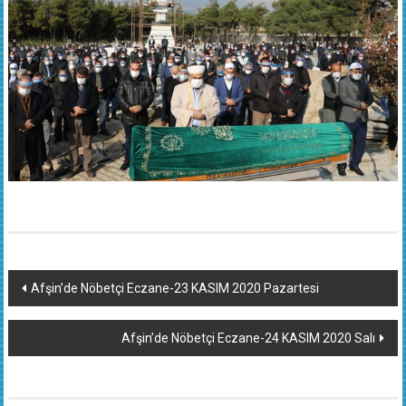
Yazı
Afşin’de Nöbetçi Eczane-23 KASIM 2020 Pazartesi
dolaşımı
Afşin’de Nöbetçi Eczane-24 KASIM 2020 Salı