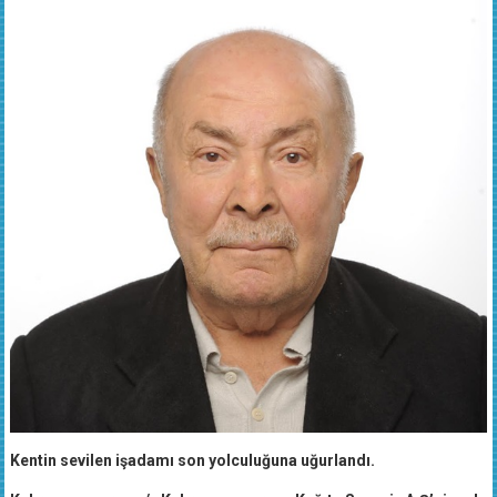
Kentin sevilen işadamı son yolculuğuna uğurlandı.