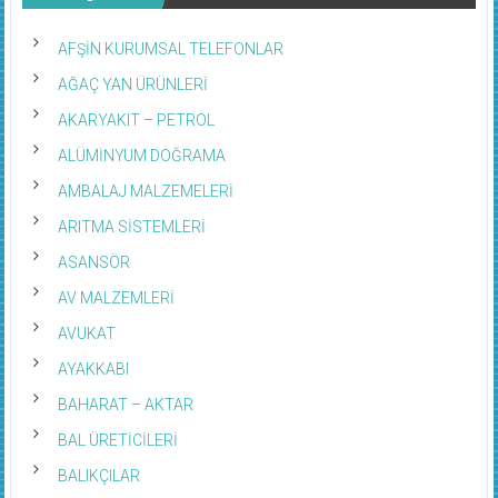
AFŞİN KURUMSAL TELEFONLAR
AĞAÇ YAN ÜRÜNLERİ
AKARYAKIT – PETROL
ALÜMİNYUM DOĞRAMA
AMBALAJ MALZEMELERİ
ARITMA SİSTEMLERİ
ASANSÖR
AV MALZEMLERİ
AVUKAT
AYAKKABI
BAHARAT – AKTAR
BAL ÜRETİCİLERİ
BALIKÇILAR