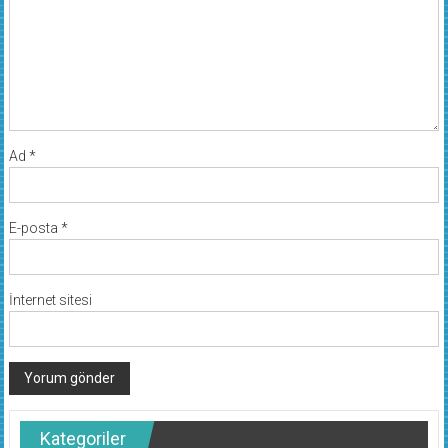
Ad
*
E-posta
*
İnternet sitesi
Kategoriler