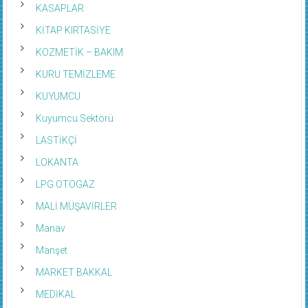
KASAPLAR
KİTAP KIRTASİYE
KOZMETİK – BAKIM
KURU TEMİZLEME
KUYUMCU
Kuyumcu Sektörü
LASTİKÇİ
LOKANTA
LPG OTOGAZ
MALİ MÜŞAVİRLER
Manav
Manşet
MARKET BAKKAL
MEDİKAL