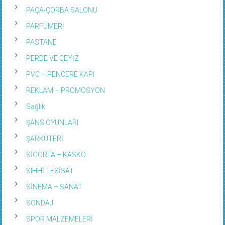
PAÇA-ÇORBA SALONU
PARFÜMERİ
PASTANE
PERDE VE ÇEYİZ
PVC – PENCERE KAPI
REKLAM – PROMOSYON
Sağlık
ŞANS OYUNLARI
ŞARKÜTERİ
SİGORTA – KASKO
SIHHİ TESİSAT
SİNEMA – SANAT
SONDAJ
SPOR MALZEMELERİ