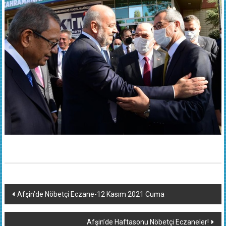
Yazı
Afşin’de Nöbetçi Eczane-12 Kasım 2021 Cuma
dolaşımı