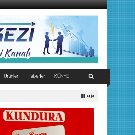
Ürünler
Haberler
KÜNYE