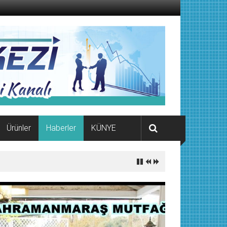
Ürünler
Haberler
KÜNYE