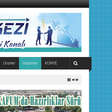
Ürünler
Haberler
KÜNYE