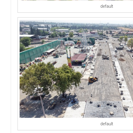
default
default