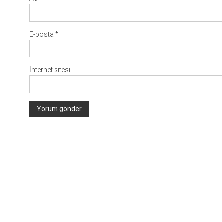
E-posta
*
İnternet sitesi