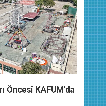
rı Öncesi KAFUM’da