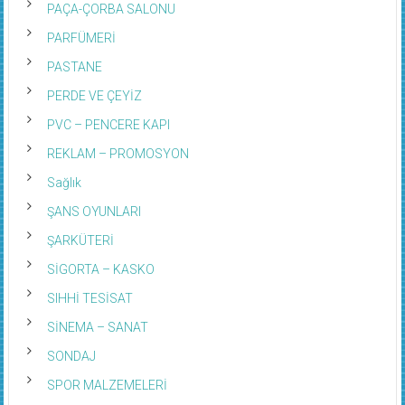
PAÇA-ÇORBA SALONU
PARFÜMERİ
PASTANE
PERDE VE ÇEYİZ
PVC – PENCERE KAPI
REKLAM – PROMOSYON
Sağlık
ŞANS OYUNLARI
ŞARKÜTERİ
SİGORTA – KASKO
SIHHİ TESİSAT
SİNEMA – SANAT
SONDAJ
SPOR MALZEMELERİ