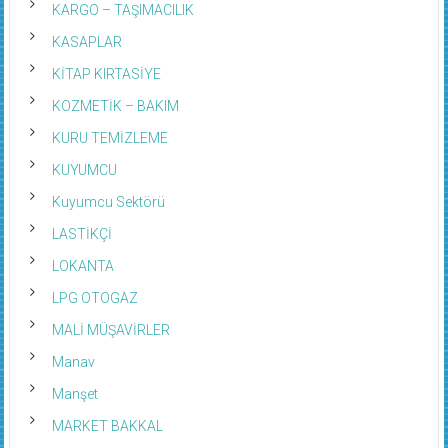
KARGO – TAŞIMACILIK
KASAPLAR
KİTAP KIRTASİYE
KOZMETİK – BAKIM
KURU TEMİZLEME
KUYUMCU
Kuyumcu Sektörü
LASTİKÇİ
LOKANTA
LPG OTOGAZ
MALİ MÜŞAVİRLER
Manav
Manşet
MARKET BAKKAL