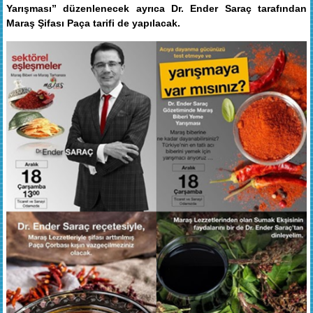
Yarışması” düzenlenecek ayrıca Dr. Ender Saraç tarafından
Maraş Şifası Paça tarifi de yapılacak.