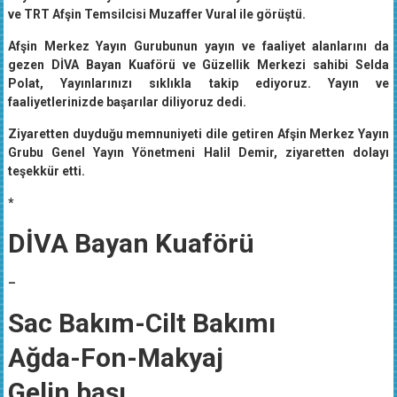
ve TRT Afşin Temsilcisi Muzaffer Vural ile görüştü.
Afşin Merkez Yayın Gurubunun yayın ve faaliyet alanlarını da
gezen DİVA Bayan Kuaförü ve Güzellik Merkezi sahibi Selda
Polat, Yayınlarınızı sıklıkla takip ediyoruz. Yayın ve
faaliyetlerinizde başarılar diliyoruz dedi.
Ziyaretten duyduğu memnuniyeti dile getiren Afşin Merkez Yayın
Grubu Genel Yayın Yönetmeni Halil Demir, ziyaretten dolayı
teşekkür etti.
*
DİVA Bayan Kuaförü
–
Sac Bakım-Cilt Bakımı
Ağda-Fon-Makyaj
Gelin başı