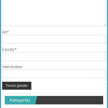
Ad
*
E-posta
*
İnternet sitesi
Kategoriler