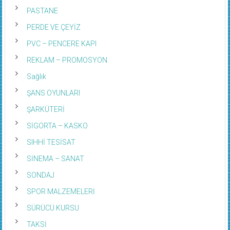
PASTANE
PERDE VE ÇEYİZ
PVC – PENCERE KAPI
REKLAM – PROMOSYON
Sağlık
ŞANS OYUNLARI
ŞARKÜTERİ
SİGORTA – KASKO
SIHHİ TESİSAT
SİNEMA – SANAT
SONDAJ
SPOR MALZEMELERİ
SÜRÜCÜ KURSU
TAKSİ