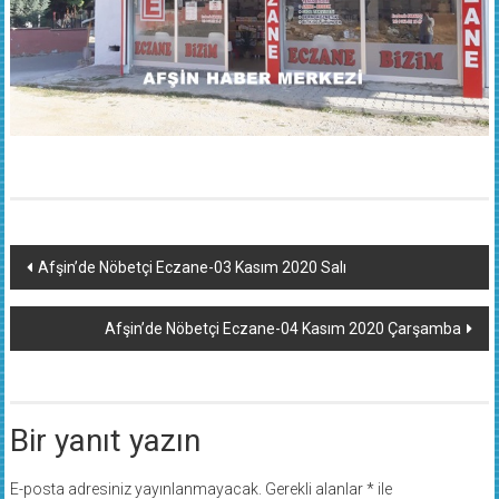
Yazı
Afşin’de Nöbetçi Eczane-03 Kasım 2020 Salı
dolaşımı
Afşin’de Nöbetçi Eczane-04 Kasım 2020 Çarşamba
Bir yanıt yazın
E-posta adresiniz yayınlanmayacak.
Gerekli alanlar
*
ile