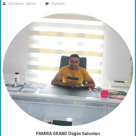
Gönderen: admin
0 yorum
PAMİRA GRAND Düğün Salonları