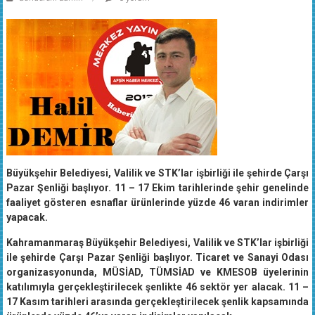
Büyükşehir Belediyesi, Valilik ve STK’lar işbirliği ile şehirde Çarşı
Pazar Şenliği başlıyor. 11 – 17 Ekim tarihlerinde şehir genelinde
faaliyet gösteren esnaflar ürünlerinde yüzde 46 varan indirimler
yapacak.
Kahramanmaraş Büyükşehir Belediyesi, Valilik ve STK’lar işbirliği
ile şehirde Çarşı Pazar Şenliği başlıyor. Ticaret ve Sanayi Odası
organizasyonunda, MÜSİAD, TÜMSİAD ve KMESOB üyelerinin
katılımıyla gerçekleştirilecek şenlikte 46 sektör yer alacak. 11 –
17 Kasım tarihleri arasında gerçekleştirilecek şenlik kapsamında