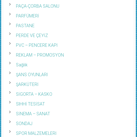
PAÇA-ÇORBA SALONU
PARFÜMERİ
PASTANE
PERDE VE ÇEYİZ
PVC – PENCERE KAPI
REKLAM – PROMOSYON
Sağlık
ŞANS OYUNLARI
ŞARKÜTERİ
SİGORTA – KASKO
SIHHİ TESİSAT
SİNEMA – SANAT
SONDAJ
SPOR MALZEMELERİ