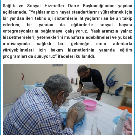
Sağlık ve Sosyal Hizmetler Daire Başkanlığı’ndan yapılan
açıklamada, “Yaşlılarımızın hayat standartlarını yükseltmek için
bir yandan ileri teknoloji sistemlerle ihtiyaçlarını an be an takip
ederken, bir yandan da eğitimlerle sosyal hayata
entegrasyonlarını sağlamaya çalışıyoruz. Yaşlılarımızın yalnız
hissetmemeleri, yeteneklerini muhafaza edebilmeleri ve yüksek
motivasyonla sağlıklı bir geleceğe emin adımlarla
yürüyebilmeleri için bakım hizmetlerinin yanında eğitim
programları da sunuyoruz” ifadeleri kullanıldı.