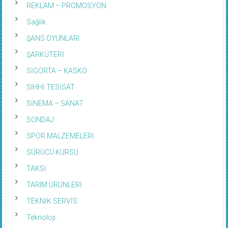
REKLAM – PROMOSYON
Sağlık
ŞANS OYUNLARI
ŞARKÜTERİ
SİGORTA – KASKO
SIHHİ TESİSAT
SİNEMA – SANAT
SONDAJ
SPOR MALZEMELERİ
SÜRÜCÜ KURSU
TAKSİ
TARIM ÜRÜNLERİ
TEKNİK SERVİS
Teknoloji