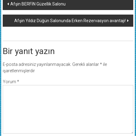
Afşin BERFİN Güzellik Salonu
dolaşımı
Afşin Yıldız Düğün Salonunda Erken Rezervasyon avantajı!
Bir yanıt yazın
E-posta adresiniz yayınlanmayacak.
Gerekli alanlar
*
ile
işaretlenmişlerdir
Yorum
*