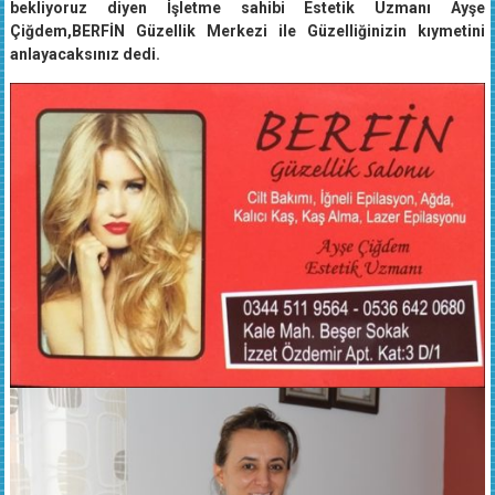
Çiğdem,BERFİN Güzellik Merkezi ile Güzelliğinizin kıymetini
anlayacaksınız dedi.