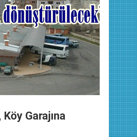
 Köy Garajına