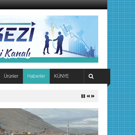
Ürünler
Haberler
KÜNYE