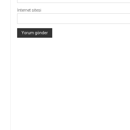
İnternet sitesi