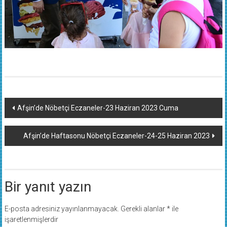
Yazı
Afşin’de Nöbetçi Eczaneler-23 Haziran 2023 Cuma
dolaşımı
Afşin’de Haftasonu Nöbetçi Eczaneler-24-25 Haziran 2023
Bir yanıt yazın
E-posta adresiniz yayınlanmayacak.
Gerekli alanlar
*
ile
işaretlenmişlerdir