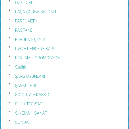
ÖZEL OKUL
PAÇA-ÇORBA SALONU
PARFÜMERİ
PASTANE
PERDE VE ÇEYİZ
PVC – PENCERE KAPI
REKLAM – PROMOSYON
Sağlık
ŞANS OYUNLARI
ŞARKÜTERİ
SİGORTA – KASKO
SIHHİ TESİSAT
SİNEMA – SANAT
SONDAJ