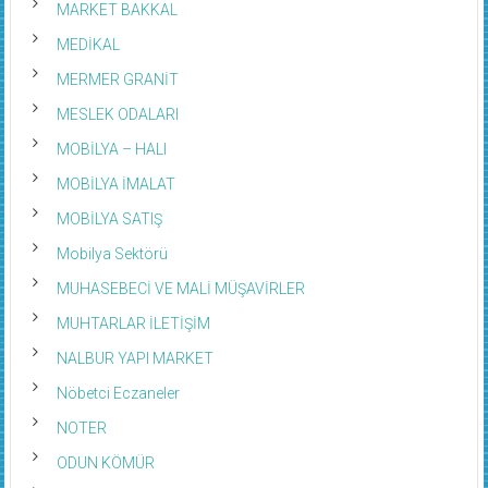
MARKET BAKKAL
MEDİKAL
MERMER GRANİT
MESLEK ODALARI
MOBİLYA – HALI
MOBİLYA İMALAT
MOBİLYA SATIŞ
Mobilya Sektörü
MUHASEBECİ VE MALİ MÜŞAVİRLER
MUHTARLAR İLETİŞİM
NALBUR YAPI MARKET
Nöbetci Eczaneler
NOTER
ODUN KÖMÜR