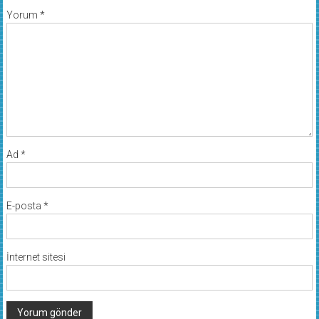
Yorum
*
Ad
*
E-posta
*
İnternet sitesi