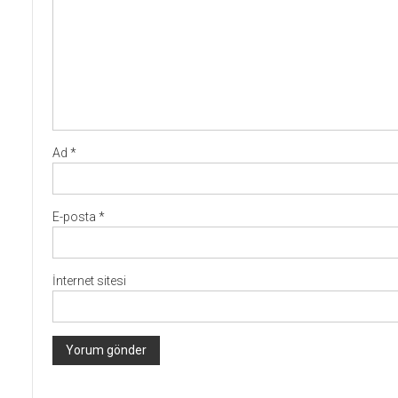
Ad
*
E-posta
*
İnternet sitesi