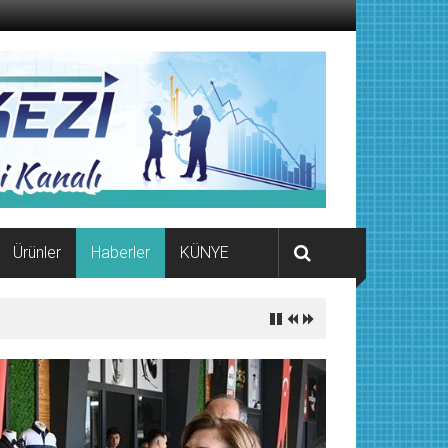
Ürünler
Haberler
KÜNYE