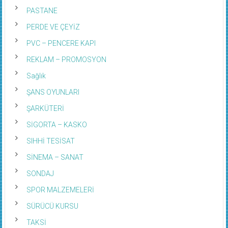
PASTANE
PERDE VE ÇEYİZ
PVC – PENCERE KAPI
REKLAM – PROMOSYON
Sağlık
ŞANS OYUNLARI
ŞARKÜTERİ
SİGORTA – KASKO
SIHHİ TESİSAT
SİNEMA – SANAT
SONDAJ
SPOR MALZEMELERİ
SÜRÜCÜ KURSU
TAKSİ