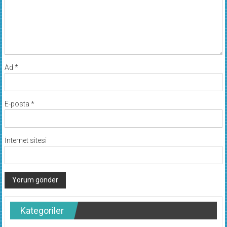
Ad
*
E-posta
*
İnternet sitesi
Kategoriler