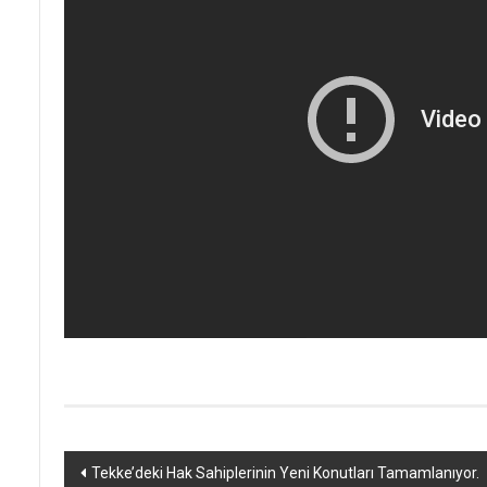
Yazı
Tekke’deki Hak Sahiplerinin Yeni Konutları Tamamlanıyor.