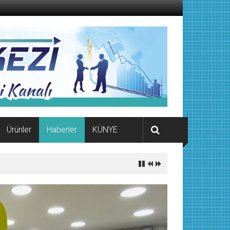
Ürünler
Haberler
KÜNYE