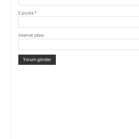
E-posta
*
İnternet sitesi