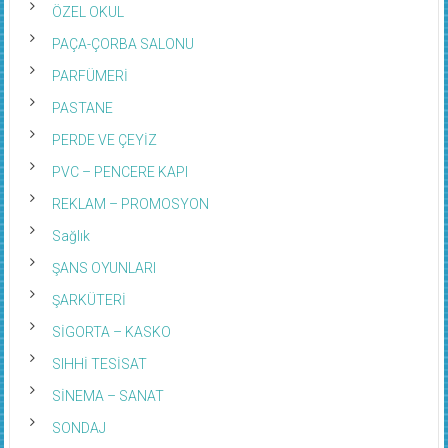
ÖZEL OKUL
PAÇA-ÇORBA SALONU
PARFÜMERİ
PASTANE
PERDE VE ÇEYİZ
PVC – PENCERE KAPI
REKLAM – PROMOSYON
Sağlık
ŞANS OYUNLARI
ŞARKÜTERİ
SİGORTA – KASKO
SIHHİ TESİSAT
SİNEMA – SANAT
SONDAJ