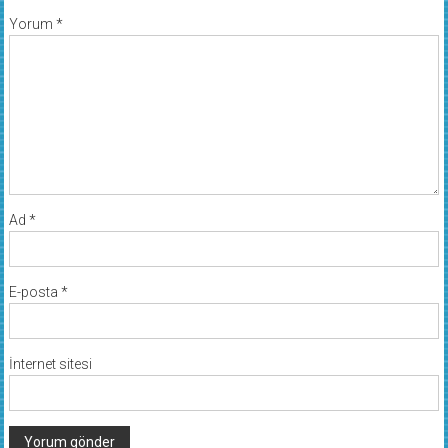
Yorum
*
Ad
*
E-posta
*
İnternet sitesi