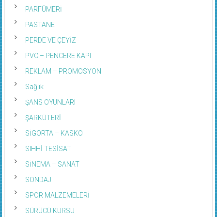
PARFÜMERİ
PASTANE
PERDE VE ÇEYİZ
PVC – PENCERE KAPI
REKLAM – PROMOSYON
Sağlık
ŞANS OYUNLARI
ŞARKÜTERİ
SİGORTA – KASKO
SIHHİ TESİSAT
SİNEMA – SANAT
SONDAJ
SPOR MALZEMELERİ
SÜRÜCÜ KURSU