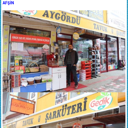
AFŞİN