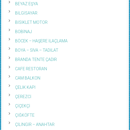
BEYAZ EŞYA
BİLGİSAYAR
BİSİKLET MOTOR
BOBİNAJ
BÖCEK – HAŞERE İLAÇLAMA
BOYA – SIVA – TADİLAT
BRANDA TENTE ÇADIR
CAFE RESTORAN
CAM BALKON
ÇELİK KAPI
ÇEREZCİ
ÇİÇEKÇİ
ÇİĞKÖFTE
ÇİLİNGİR – ANAHTAR