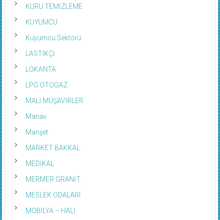
KURU TEMİZLEME
KUYUMCU
Kuyumcu Sektörü
LASTİKÇİ
LOKANTA
LPG OTOGAZ
MALİ MÜŞAVİRLER
Manav
Manşet
MARKET BAKKAL
MEDİKAL
MERMER GRANİT
MESLEK ODALARI
MOBİLYA – HALI