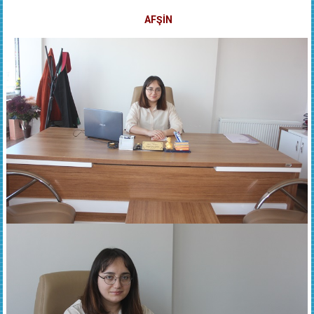
AFŞİN