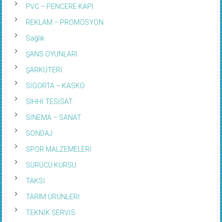
PVC – PENCERE KAPI
REKLAM – PROMOSYON
Sağlık
ŞANS OYUNLARI
ŞARKÜTERİ
SİGORTA – KASKO
SIHHİ TESİSAT
SİNEMA – SANAT
SONDAJ
SPOR MALZEMELERİ
SÜRÜCÜ KURSU
TAKSİ
TARIM ÜRÜNLERİ
TEKNİK SERVİS