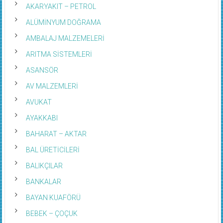
AKARYAKIT – PETROL
ALÜMİNYUM DOĞRAMA
AMBALAJ MALZEMELERİ
ARITMA SİSTEMLERİ
ASANSÖR
AV MALZEMLERİ
AVUKAT
AYAKKABI
BAHARAT – AKTAR
BAL ÜRETİCİLERİ
BALIKÇILAR
BANKALAR
BAYAN KUAFÖRÜ
BEBEK – ÇOÇUK