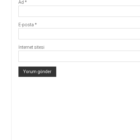
Ad
*
E-posta
*
İnternet sitesi