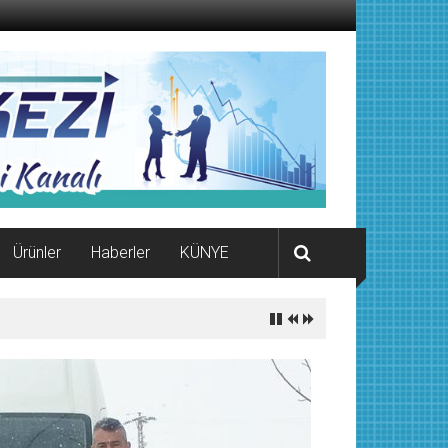
Ürünler
Haberler
KÜNYE