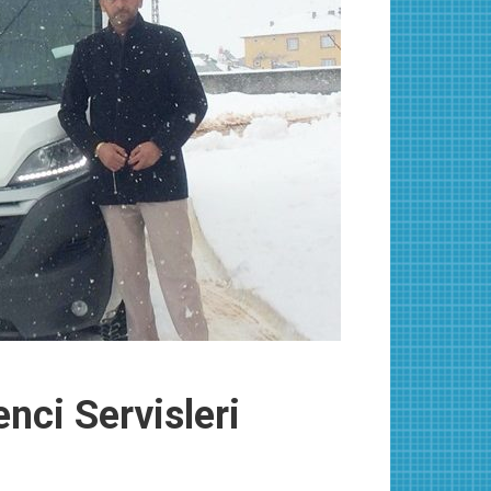
enci Servisleri